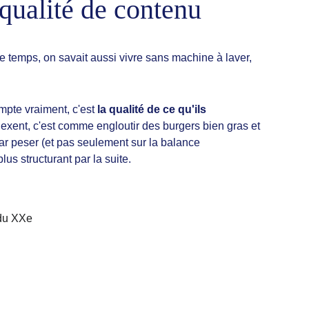
qualité de contenu
e temps, on savait aussi vivre sans machine à laver, 
mpte vraiment, c'est 
la qualité de ce qu'ils 
exent, c'est comme engloutir des burgers bien gras et 
ar peser (et pas seulement sur la balance 
us structurant par la suite.