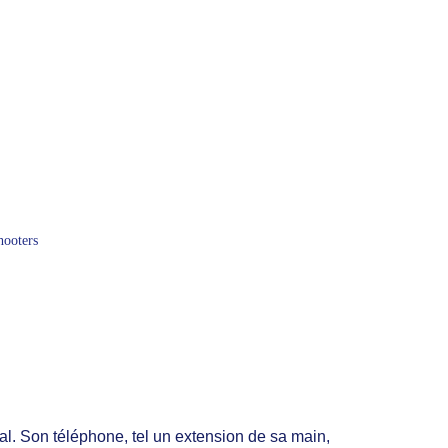
ooters 
al. Son téléphone, tel un extension de sa main, 