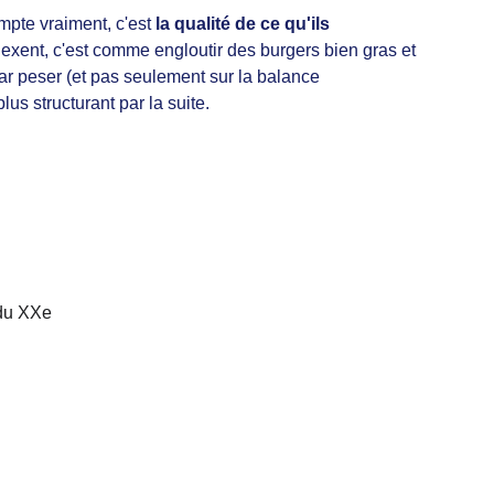
mpte vraiment, c'est 
la qualité de ce qu'ils 
exent, c'est comme engloutir des burgers bien gras et 
ar peser (et pas seulement sur la balance 
us structurant par la suite. 