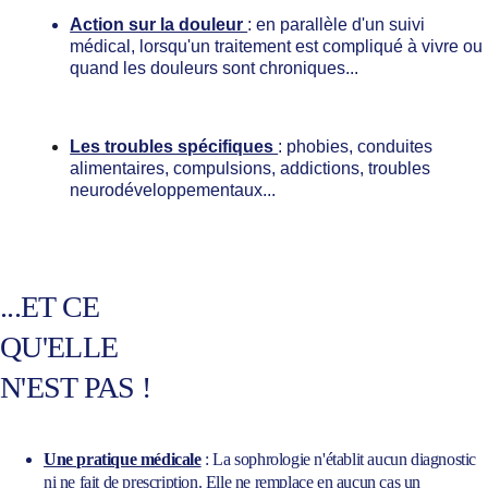
Action sur la douleur 
: en parallèle d'un suivi 
médical, lorsqu'un traitement est compliqué à vivre ou 
quand les douleurs sont chroniques...
Les troubles spécifiques 
: phobies, conduites 
alimentaires, compulsions, addictions, troubles 
neurodéveloppementaux...
...ET CE 
QU'ELLE 
N'EST PAS !
Une pratique médicale
 : La sophrologie n'établit aucun diagnostic 
ni ne fait de prescription. Elle ne remplace en aucun cas un 