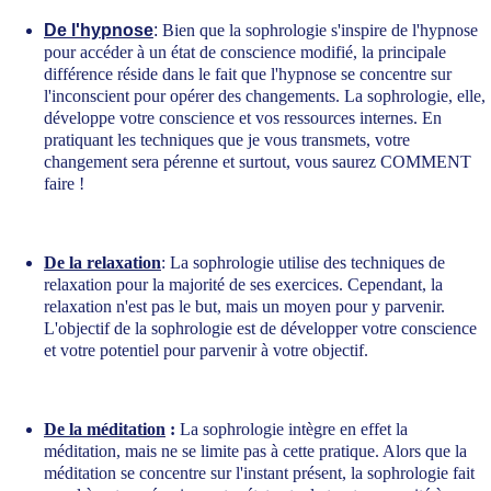
De l'hypnose
: 
Bien que la sophrologie s'inspire de l'hypnose 
pour accéder à un état de conscience modifié, la principale 
différence réside dans le fait que l'hypnose se concentre sur 
l'inconscient pour opérer des changements. La sophrologie, elle, 
développe votre conscience et vos ressources internes. En 
pratiquant les techniques que je vous transmets, votre 
changement sera pérenne et surtout, vous saurez COMMENT 
faire !
De la relaxation
: La sophrologie utilise des techniques de 
relaxation pour la majorité de ses exercices. Cependant, la 
relaxation n'est pas le but, mais un moyen pour y parvenir. 
L'objectif de la sophrologie est de développer votre conscience 
et votre potentiel pour parvenir à votre objectif. 
De la méditation
 :
 La sophrologie intègre en effet la 
méditation, mais ne se limite pas à cette pratique. Alors que la 
méditation se concentre sur l'instant présent, la sophrologie fait 