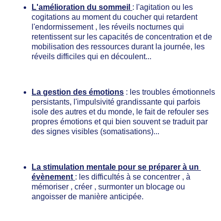
L'amélioration du sommeil 
: l'agitation ou les 
cogitations au moment du coucher qui retardent 
l'endormissement , les réveils nocturnes qui 
retentissent sur les capacités de concentration et de 
mobilisation des ressources durant la journée, les 
réveils difficiles qui en découlent...
La gestion des émotions
 : les troubles émotionnels 
persistants, l'impulsivité grandissante qui parfois 
isole des autres et du monde, le fait de refouler ses 
propres émotions et qui bien souvent se traduit par 
des signes visibles (somatisations)...
La stimulation mentale pour se préparer à un 
évènement 
: les difficultés à se concentrer , à 
mémoriser , créer , surmonter un blocage ou 
angoisser de manière anticipée.